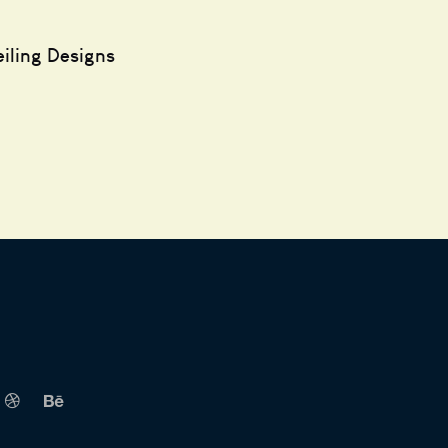
iling Designs