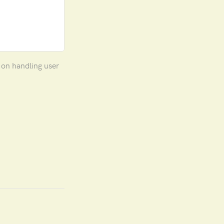
s on handling user