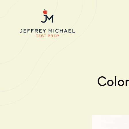
Color