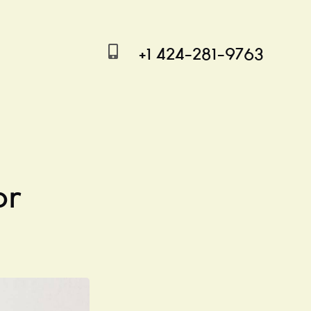
+1 424-281-9763
or