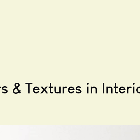
s & Textures in Interi